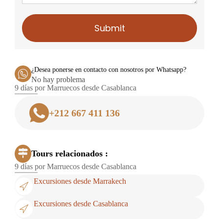
Submit
¿Desea ponerse en contacto con nosotros por Whatsapp?
No hay problema
9 días por Marruecos desde Casablanca
+212 667 411 136
Tours relacionados :
9 días por Marruecos desde Casablanca
Excursiones desde Marrakech
Excursiones desde Casablanca