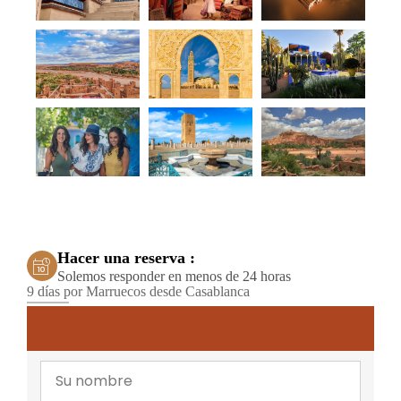
Hacer una reserva :
Solemos responder en menos de 24 horas
9 días por Marruecos desde Casablanca