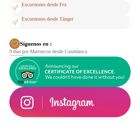
Excursiones desde Fez
Excursiones desde Tánger
Síguenos en :
9 días por Marruecos desde Casablanca