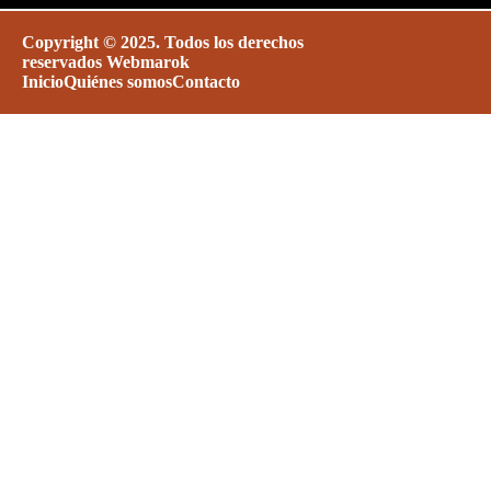
Copyright © 2025. Todos los derechos
reservados
Webmarok
Inicio
Quiénes somos
Contacto