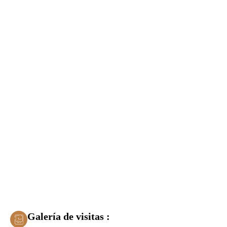
Galería de visitas :