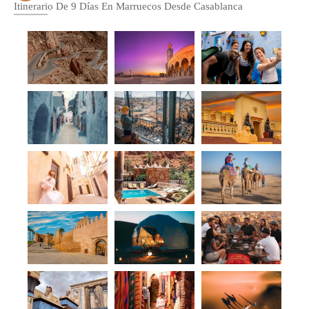
Itinerario De 9 Días En Marruecos Desde Casablanca