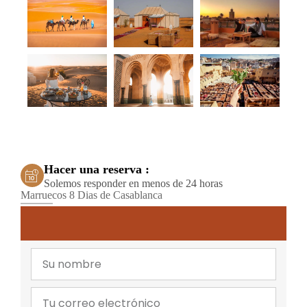
Hacer una reserva :
Solemos responder en menos de 24 horas
Marruecos 8 Dias de Casablanca