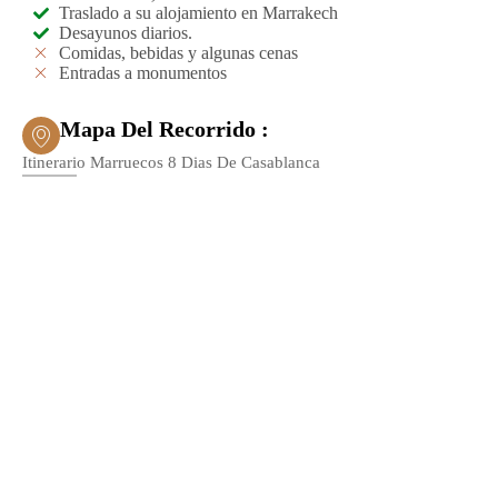
Traslado a su alojamiento en Marrakech
Desayunos diarios.
Comidas, bebidas y algunas cenas
Entradas a monumentos
Mapa Del Recorrido :
Itinerario Marruecos 8 Dias De Casablanca