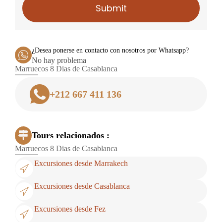
Submit
¿Desea ponerse en contacto con nosotros por Whatsapp?
No hay problema
Marruecos 8 Dias de Casablanca
+212 667 411 136
Tours relacionados :
Marruecos 8 Dias de Casablanca
Excursiones desde Marrakech
Excursiones desde Casablanca
Excursiones desde Fez