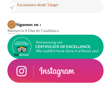
Excursiones desde Tánger
Síguenos en :
Marruecos 8 Dias de Casablanca