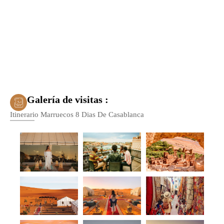
Galería de visitas :
Itinerario Marruecos 8 Dias De Casablanca