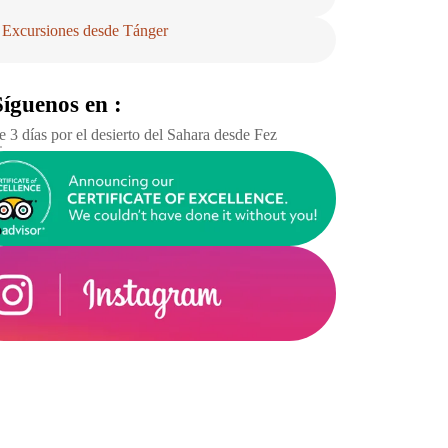
Excursiones desde Tánger
Síguenos en :
e 3 días por el desierto del Sahara desde Fez