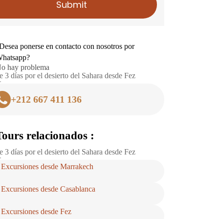
Submit
Desea ponerse en contacto con nosotros por
hatsapp?
o hay problema
e 3 días por el desierto del Sahara desde Fez
+212 667 411 136
Tours relacionados :
e 3 días por el desierto del Sahara desde Fez
Excursiones desde Marrakech
Excursiones desde Casablanca
Excursiones desde Fez