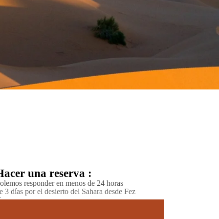
Hacer una reserva :
olemos responder en menos de 24 horas
e 3 días por el desierto del Sahara desde Fez