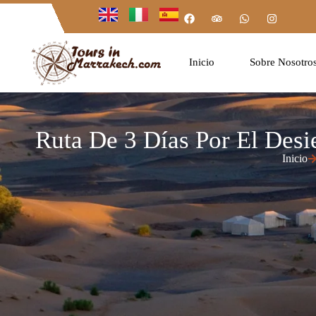
Inicio
Sobre Nosotro
Ruta De 3 Días Por El Desi
Inicio