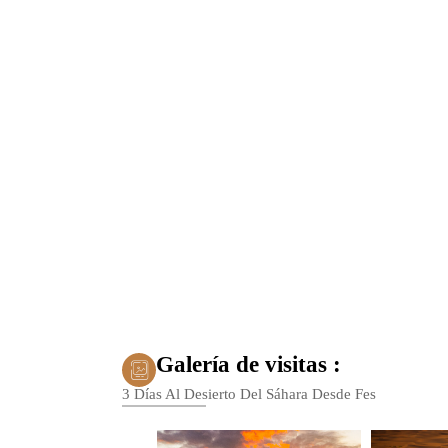
Galería de visitas :
3 Días Al Desierto Del Sáhara Desde Fes