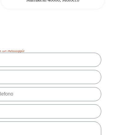
on un messaggio