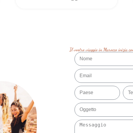
Il vostro viaggio in Marocco inizia c