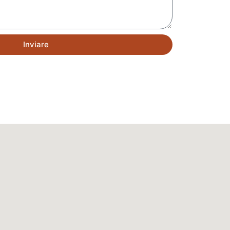
Inviare