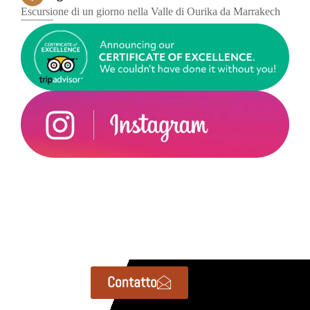
Escursione di un giorno nella Valle di Ourika da Marrakech
Contatto