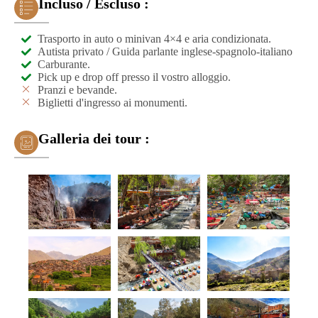
Incluso / Escluso :
Trasporto in auto o minivan 4×4 e aria condizionata.
Autista privato / Guida parlante inglese-spagnolo-italiano
Carburante.
Pick up e drop off presso il vostro alloggio.
Pranzi e bevande.
Biglietti d'ingresso ai monumenti.
Galleria dei tour :