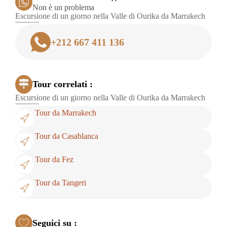
Non è un problema
Escursione di un giorno nella Valle di Ourika da Marrakech
+212 667 411 136
Tour correlati :
Escursione di un giorno nella Valle di Ourika da Marrakech
Tour da Marrakech
Tour da Casablanca
Tour da Fez
Tour da Tangeri
Seguici su :