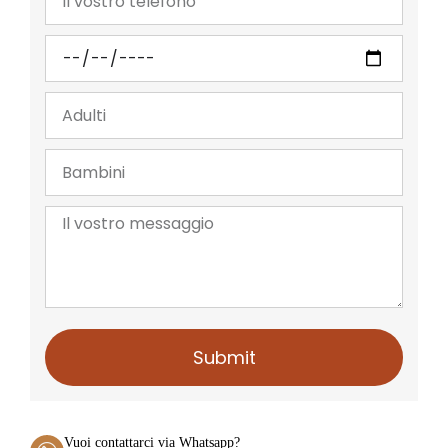
Submit
Vuoi contattarci via Whatsapp?