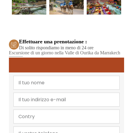
Effettuare una prenotazione :
Di solito rispondiamo in meno di 24 ore
Escursione di un giorno nella Valle di Ourika da Marrakech