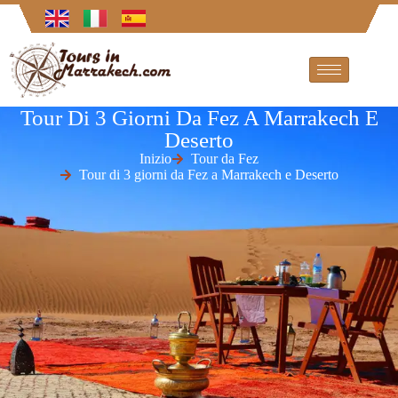
Tour Di 3 Giorni Da Fez A Marrakech E
Deserto
Inizio
Tour da Fez
Tour di 3 giorni da Fez a Marrakech e Deserto