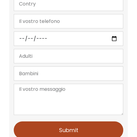
Submit