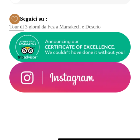
Seguici su :
Tour di 3 giorni da Fez a Marrakech e Deserto