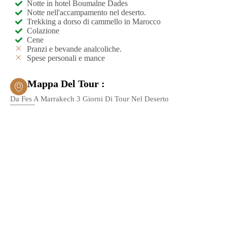
Notte in hotel Boumalne Dades
Notte nell'accampamento nel deserto.
Trekking a dorso di cammello in Marocco
Colazione
Cene
Pranzi e bevande analcoliche.
Spese personali e mance
Mappa Del Tour :
Da Fes A Marrakech 3 Giorni Di Tour Nel Deserto