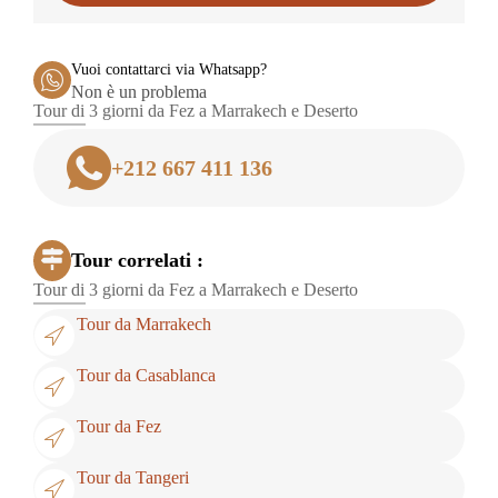
Vuoi contattarci via Whatsapp?
Non è un problema
Tour di 3 giorni da Fez a Marrakech e Deserto
+212 667 411 136
Tour correlati :
Tour di 3 giorni da Fez a Marrakech e Deserto
Tour da Marrakech
Tour da Casablanca
Tour da Fez
Tour da Tangeri