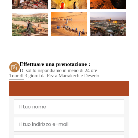
Effettuare una prenotazione :
Di solito rispondiamo in meno di 24 ore
Tour di 3 giorni da Fez a Marrakech e Deserto