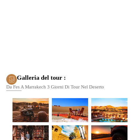
Galleria del tour :
Da Fes A Marrakech 3 Giorni Di Tour Nel Deserto