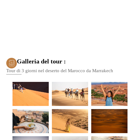
Galleria del tour :
Tour di 3 giorni nel deserto del Marocco da Marrakech