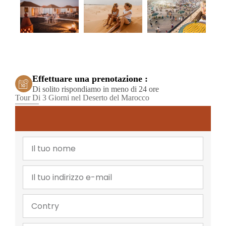
Effettuare una prenotazione :
Di solito rispondiamo in meno di 24 ore
Tour Di 3 Giorni nel Deserto del Marocco