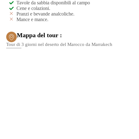
Tavole da sabbia disponibili al campo
Cene e colazioni.
Pranzi e bevande analcoliche.
Mance e mance.
Mappa del tour :
Tour di 3 giorni nel deserto del Marocco da Marrakech