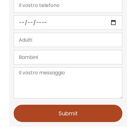
Submit