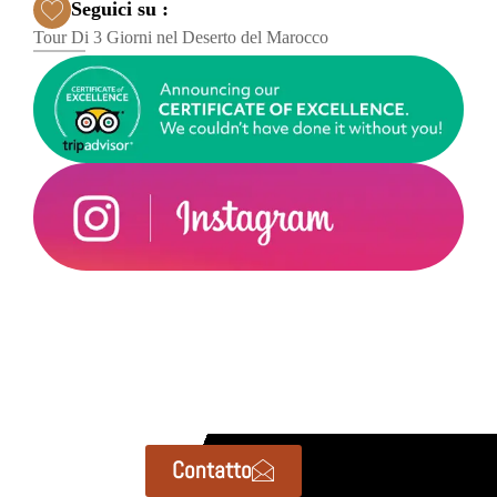
Seguici su :
Tour Di 3 Giorni nel Deserto del Marocco
Contatto