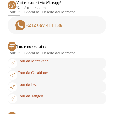
Vuoi contattarci via Whatsapp?
Non è un problema
Tour Di 3 Giorni nel Deserto del Marocco
+212 667 411 136
Tour correlati :
Tour Di 3 Giorni nel Deserto del Marocco
Tour da Marrakech
Tour da Casablanca
Tour da Fez
Tour da Tangeri