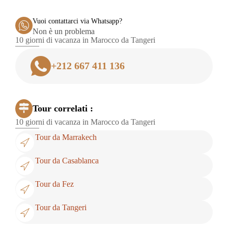
Vuoi contattarci via Whatsapp?
Non è un problema
10 giorni di vacanza in Marocco da Tangeri
+212 667 411 136
Tour correlati :
10 giorni di vacanza in Marocco da Tangeri
Tour da Marrakech
Tour da Casablanca
Tour da Fez
Tour da Tangeri