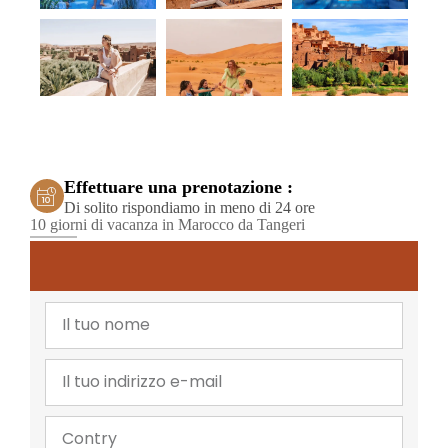
Effettuare una prenotazione :
Di solito rispondiamo in meno di 24 ore
10 giorni di vacanza in Marocco da Tangeri