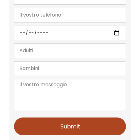
Submit