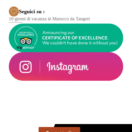
Seguici su :
10 giorni di vacanza in Marocco da Tangeri