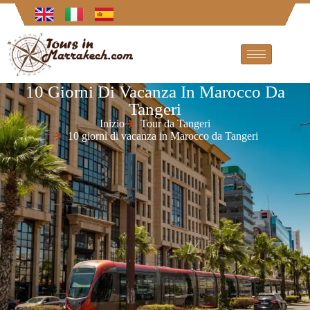
10 Giorni Di Vacanza In Marocco Da
Tangeri
Inizio
Tour da Tangeri
10 giorni di vacanza in Marocco da Tangeri