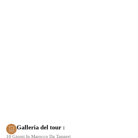
Galleria del tour :
10 Giorni In Marocco Da Tangeri