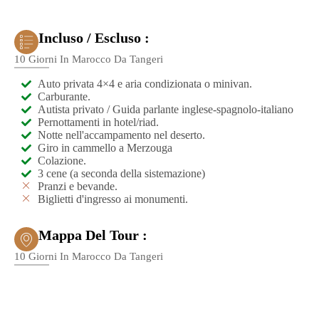
Incluso / Escluso :
10 Giorni In Marocco Da Tangeri
Auto privata 4×4 e aria condizionata o minivan.
Carburante.
Autista privato / Guida parlante inglese-spagnolo-italiano
Pernottamenti in hotel/riad.
Notte nell'accampamento nel deserto.
Giro in cammello a Merzouga
Colazione.
3 cene (a seconda della sistemazione)
Pranzi e bevande.
Biglietti d'ingresso ai monumenti.
Mappa Del Tour :
10 Giorni In Marocco Da Tangeri