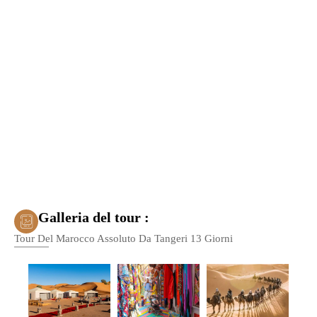
Galleria del tour :
Tour Del Marocco Assoluto Da Tangeri 13 Giorni