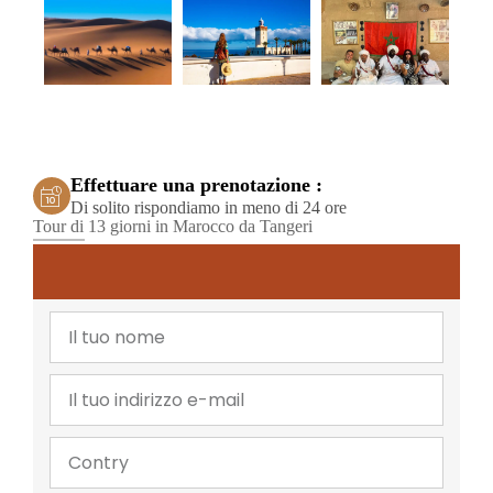
Effettuare una prenotazione :
Di solito rispondiamo in meno di 24 ore
Tour di 13 giorni in Marocco da Tangeri