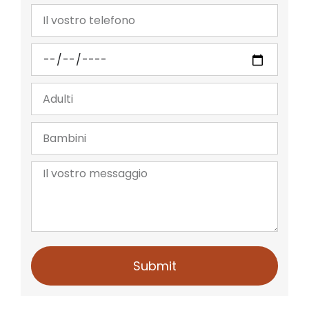
Submit