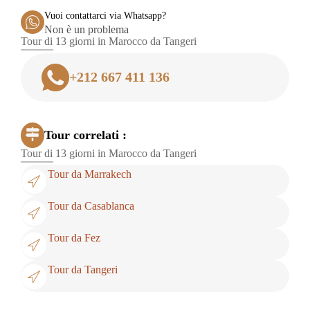
Vuoi contattarci via Whatsapp?
Non è un problema
Tour di 13 giorni in Marocco da Tangeri
+212 667 411 136
Tour correlati :
Tour di 13 giorni in Marocco da Tangeri
Tour da Marrakech
Tour da Casablanca
Tour da Fez
Tour da Tangeri