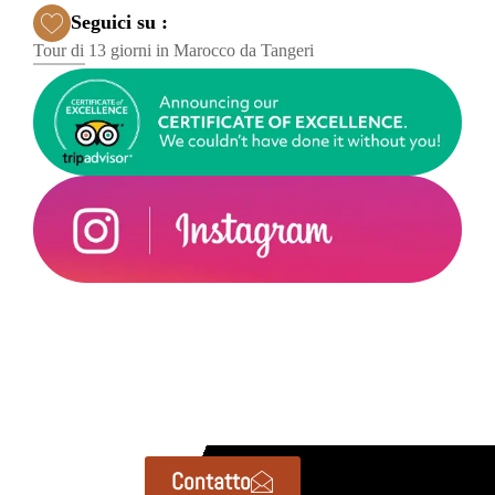
Seguici su :
Tour di 13 giorni in Marocco da Tangeri
Contatto